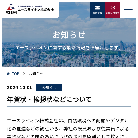
お知らせ
エースライオンに関する最新情報をお届けします。
TOP
お知らせ
2024.10.01
お知らせ
年賀状・挨拶状などについて
エースライオン株式会社は、自然環境への配慮やデジタル
化の推進などの観点から、弊社の役員および従業員による
年賀状などの紙のあいさつ状の送付を原則として控えさせ