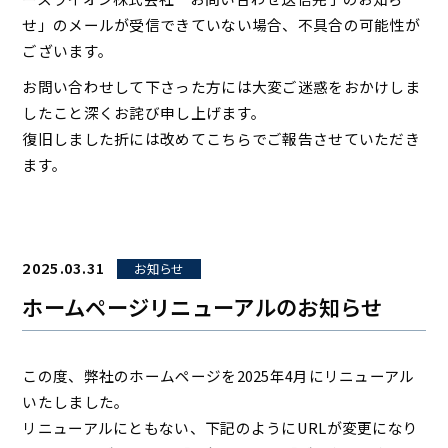
せ」のメールが受信できていない場合、不具合の可能性が
ございます。
お問い合わせして下さった方には大変ご迷惑をおかけしま
したこと深くお詫び申し上げます。
復旧しました折には改めてこちらでご報告させていただき
ます。
2025.03.31
お知らせ
ホームページリニューアルのお知らせ
この度、弊社のホームページを2025年4月にリニューアル
いたしました。
リニューアルにともない、下記のようにURLが変更になり