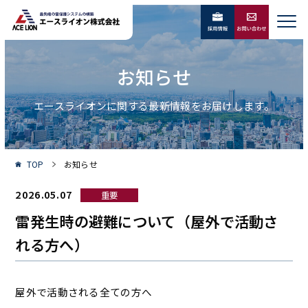
お知らせ
エースライオンに関する最新情報をお届けします。
TOP
お知らせ
2026.05.07
重要
雷発生時の避難について（屋外で活動さ
れる方へ）
屋外で活動される全ての方へ