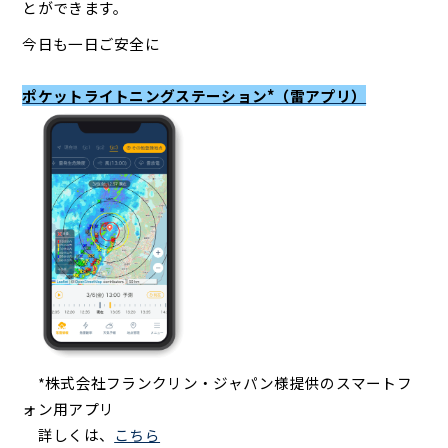
とができます。
今日も一日ご安全に
ポケットライトニングステーション*（雷アプリ）
*株式会社フランクリン・ジャパン様提供のスマートフ
ォン用アプリ
詳しくは、
こちら