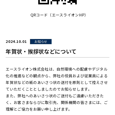
QRコード（エースライオンHP）
2024.10.01
お知らせ
年賀状・挨拶状などについて
エースライオン株式会社は、自然環境への配慮やデジタル
化の推進などの観点から、弊社の役員および従業員による
年賀状などの紙のあいさつ状の送付を原則として控えさせ
ていただくこととしましたのでお知らせします。
また、弊社へのあいさつ状のご送付もご遠慮いただきた
く、お客さまならびに取引先、関係機関の皆さまには、ご
理解とご協力をお願い申し上げます。