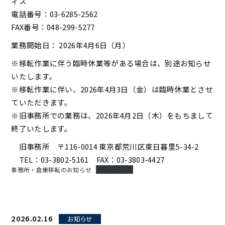
ィス
電話番号：03-6285-2562
FAX番号：048-299-5277
業務開始日： 2026年4月6日（月）
※移転作業に伴う臨時休業等がある場合は、別途お知らせ
いたします。
※移転作業に伴い、2026年4月3日（金）は臨時休業とさせ
ていただきます。
※旧事務所での業務は、2026年4月2日（木）をもちまして
終了いたします。
旧事務所 〒116-0014 東京都荒川区東日暮里5-34-2
TEL：03-3802-5161 FAX：03-3803-4427
事務所・倉庫移転のお知らせ
ダウンロード
2026.02.16
お知らせ