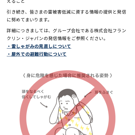
えること
引き続き、皆さまの雷被害低減に資する情報の提供と発信
に努めてまいります。
詳細につきましては、グループ会社である株式会社フラン
クリン・ジャパンの発信情報をご参照ください。
・雷しゃがみの見直しについて
・屋外での避難行動について