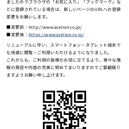
ましたのでブラウザの「お気に入り」「ブックマーク」な
どに登録されている場合は、新しいページのURLへの登録
変更をお願いします。
■変更前：http://www.acelion.co.jp/
■変更後：
https://www.acelion.co.jp/
リニューアルに伴い、スマートフォン・タブレット端末で
も快適に閲覧・ご利用いただけるようになりました。
これからも、ご利用の皆様のお役に立てるよう、様々な情
報の発信や内容の充実に努めてまいりますのでご愛顧賜り
ますようお願い申し上げます。