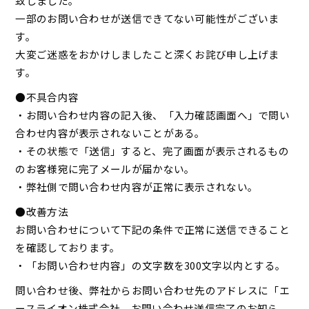
致しました。
一部のお問い合わせが送信できてない可能性がございま
す。
大変ご迷惑をおかけしましたこと深くお詫び申し上げま
す。
●不具合内容
・お問い合わせ内容の記入後、「入力確認画面へ」で問い
合わせ内容が表示されないことがある。
・その状態で「送信」すると、完了画面が表示されるもの
のお客様宛に完了メールが届かない。
・弊社側で問い合わせ内容が正常に表示されない。
●改善方法
お問い合わせについて下記の条件で正常に送信できること
を確認しております。
・「お問い合わせ内容」の文字数を300文字以内とする。
問い合わせ後、弊社からお問い合わせ先のアドレスに「エ
ースライオン株式会社 お問い合わせ送信完了のお知ら