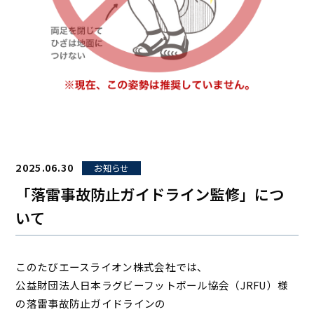
2025.06.30
お知らせ
「落雷事故防止ガイドライン監修」につ
いて
このたびエースライオン株式会社では、
公益財団法人日本ラグビーフットボール協会（JRFU）様
の落雷事故防止ガイドラインの