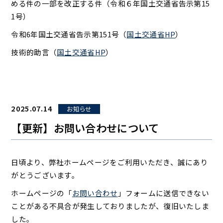
める件の一部を改正する件（令和６年国土交通省告示第15
1号）
令和6年国土交通省告示第151号（
国土交通省HP
）
技術的助言（
国土交通省HP
）
2025.07.14
お知らせ
【更新】お問い合わせについて
日頃より、弊社ホームページをご利用いただき、誠にあり
がとうございます。
ホームページの「
お問い合わせ
」フォームに送信できない
ことがある不具合が発生しておりましたが、復旧いたしま
した。