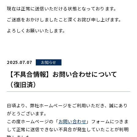
現在は正常に送信いただける状態となっております。
ご迷惑をおかけしましたこと深くお詫び申し上げます。
よろしくお願いいたします。
2025.07.07
お知らせ
【不具合情報】お問い合わせについて
（復旧済）
日頃より、弊社ホームページをご利用いただき、誠にあり
がとうございます。
この度ホームページの「
お問い合わせ
」フォームにつきま
して正常に送信できない不具合が発生していたことが判明