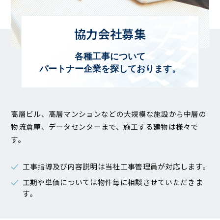
協力会社募集
各種工事について
パートナー企業を探しております。
高層ビル、高層マンションなどの大規模な施設から中層の
物流倉庫、データセンターまで、施工する建物は様々で
す。
工事指導及び内容説明は当社工事管理員が対応します｡
工期や単価については物件毎に相談させていただきま
す｡