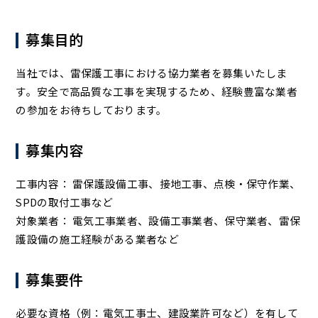
募集目的
当社では、雷保護工事における協力業者を募集いたしま
す。安全で高品質な工事を実現するため、経験豊富な業者
の参加をお待ちしております。
募集内容
工事内容： 雷保護設備工事、接地工事、点検・保守作業、
SPDの取付工事など
対象業者： 電気工事業者、設備工事業者、保守業者、雷保
護設備の施工経験がある業者など
募集要件
必要な資格（例：電気工事士、建設業許可など）を有して