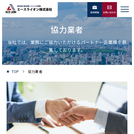
協力業者
当社では、業務にご協力いただけるパートナー企業様を募
集しております。
TOP
協力業者