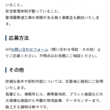
いること。
安全管理体制が整っていること。
雷保護関連工事の実績がある個人事業主も歓迎いたしま
す。
応募方法
HP
お問い合わせフォーム
（問い合わせ項目：その他）よ
りご応募ください。不明点はお気軽にご相談ください。
その他
詳細な条件や契約内容については、応募後に個別にご説明
いたします。
高層ビル、事務所ビル、携帯基地局、プラント施設などの
大規模な施設から中層の物流倉庫、データセンターまで、
施工する建物は様々です。