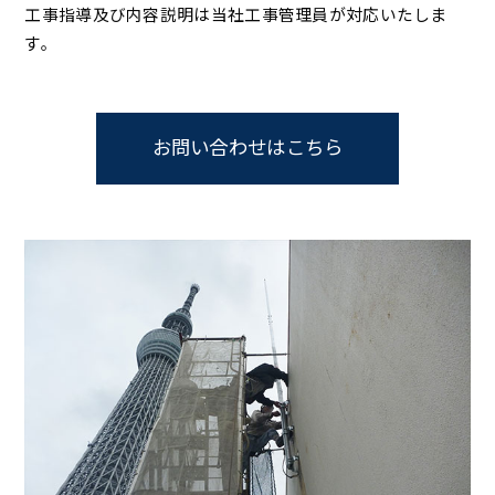
工事指導及び内容説明は当社工事管理員が対応いたしま
す。
お問い合わせはこちら