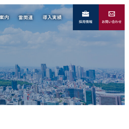
社案内
導入実績
雷関連
案内
導入実績
雷関連