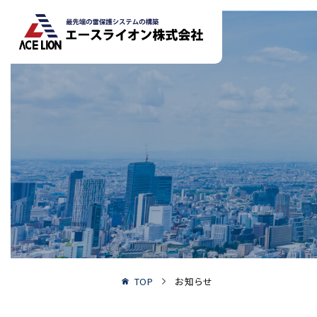
TOP
お知らせ