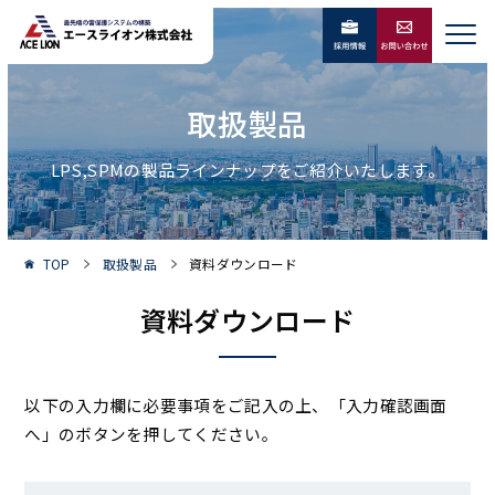
取扱製品
LPS,SPMの製品ラインナップをご紹介いたします。
TOP
取扱製品
資料ダウンロード
資料ダウンロード
以下の入力欄に必要事項をご記入の上、「入力確認画面
へ」のボタンを押してください。