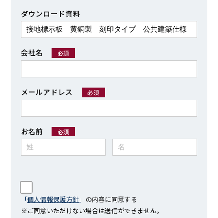
ダウンロード資料
会社名
必須
メールアドレス
必須
お名前
必須
「
個人情報保護方針
」
の内容に同意する
※ご同意いただけない場合は送信ができません。