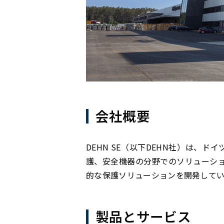
会社概要
DEHN SE（以下DEHN社）は、
護、安全機器の分野でのソリューショ
的な保護ソリューションを開発してい
製品とサービス