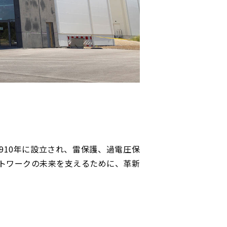
1910年に設立され、雷保護、過電圧保
ットワークの未来を支えるために、革新