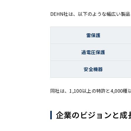
DEHN社は、以下のような幅広い製
雷保護
過電圧保護
安全機器
同社は、1,100以上の特許と4,00
企業のビジョンと成