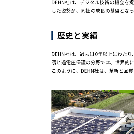
DEHN社は、デジタル技術の機会を
した姿勢が、同社の成長の基盤となっ
歴史と実績
DEHN社は、過去110年以上にわ
護と過電圧保護の分野では、世界的
このように、DEHN社は、革新と品