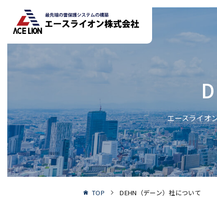
エースライオ
TOP
DEHN（デーン）社について