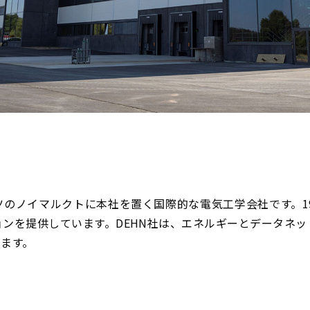
ドイツのノイマルクトに本社を置く国際的な電気工学会社です。
ンを提供しています。DEHN社は、エネルギーとデータネ
ます。