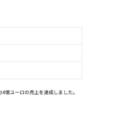
し、約4億ユーロの売上を達成しました。