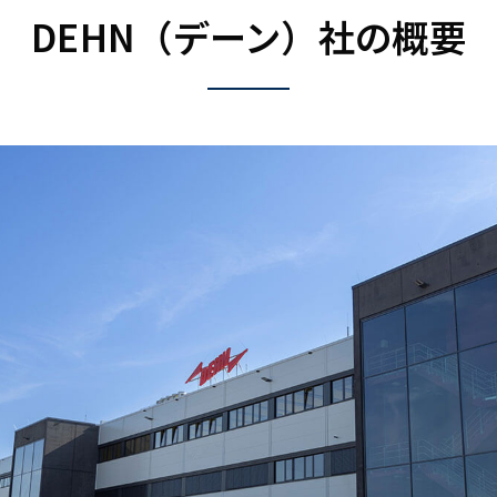
DEHN（デーン）社の概要