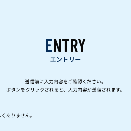
ENTRY
エントリー
送信前に入力内容をご確認ください。
ボタンをクリックされると、入力内容が送信されます。
しくありません。