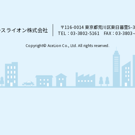
〒116-0014 東京都荒川区東日暮里5-3
ースライオン株式会社
TEL：03-3802-5161 FAX：03-3803-
Copyright© AceLion Co., Ltd. All rights reserved.