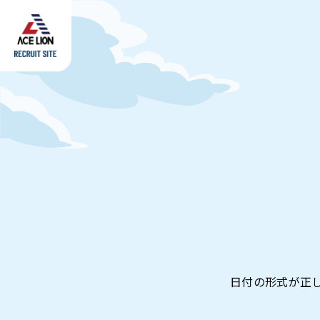
日付の形式が正